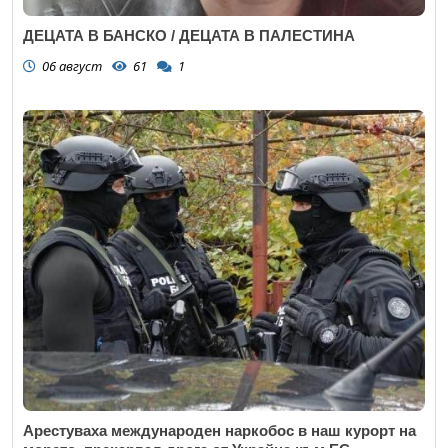
ДЕЦАТА В БАНСКО / ДЕЦАТА В ПАЛЕСТИНА
06 август
61
1
Арестуваха международен наркобос в наш курорт на