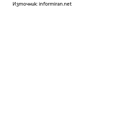
Източник: informiran.net