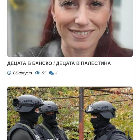
ДЕЦАТА В БАНСКО / ДЕЦАТА В ПАЛЕСТИНА
06 август
61
1