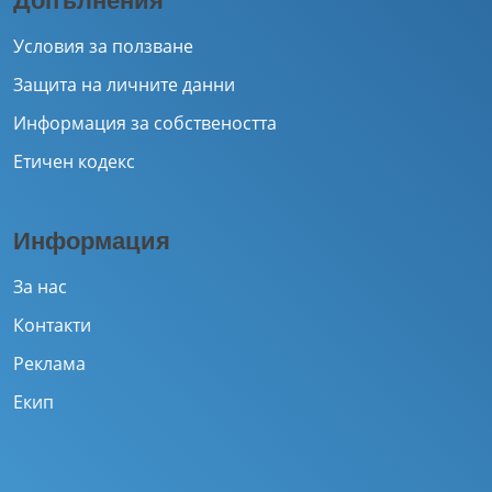
Допълнения
Условия за ползване
Защита на личните данни
Информация за собствеността
Етичен кодекс
Информация
За нас
Контакти
Реклама
Екип