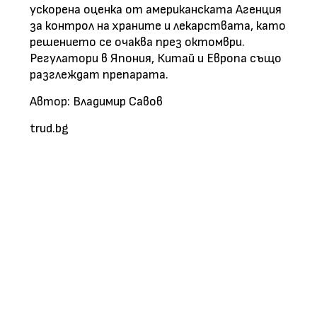
ускорена оценка от американската Агенция
за контрол на храните и лекарствата, като
решението се очаква през октомври.
Регулатори в Япония, Китай и Европа също
разглеждат препарата.
Автор:
Владимир Савов
trud.bg