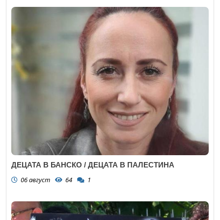
ДЕЦАТА В БАНСКО / ДЕЦАТА В ПАЛЕСТИНА
06 август
64
1