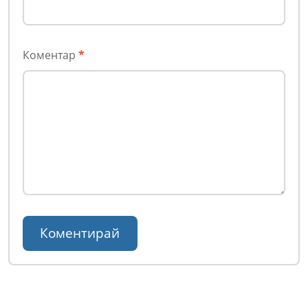
Коментар
*