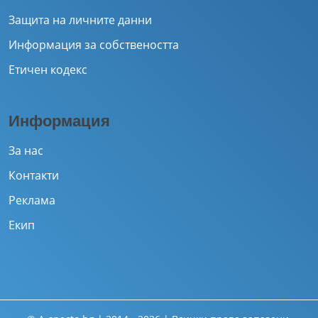
Защита на личните данни
Информация за собствеността
Етичен кодекс
Информация
За нас
Контакти
Реклама
Екип