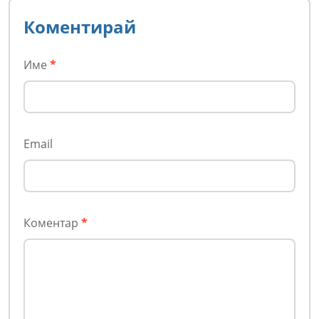
Коментирай
Име
*
Email
Коментар
*