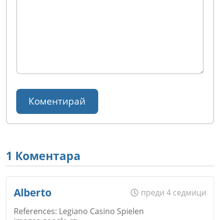
1 Коментара
Alberto
преди 4 седмици
References: Legiano Casino Spielen