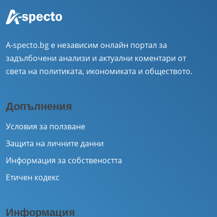
A-specto.bg е независим онлайн портал за
задълбочени анализи и актуални коментари от
света на политиката, икономиката и обществото.
Допълнения
Условия за ползване
Защита на личните данни
Информация за собствеността
Етичен кодекс
Информация