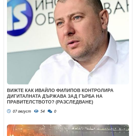
ВИЖТЕ КАК ИВАЙЛО ФИЛИПОВ КОНТРОЛИРА
ДИГИТАЛНАТА ДЪРЖАВА ЗАД ГЪРБА НА
ПРАВИТЕЛСТВОТО? (РАЗСЛЕДВАНЕ)
07 август
54
0