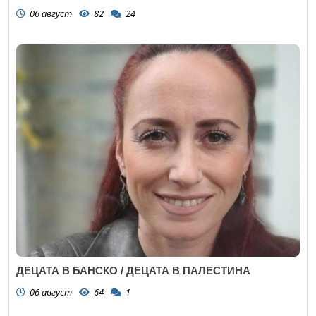
06 август
82
24
ДЕЦАТА В БАНСКО / ДЕЦАТА В ПАЛЕСТИНА
06 август
64
1