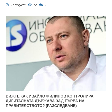
07 август
72
0
ВИЖТЕ КАК ИВАЙЛО ФИЛИПОВ КОНТРОЛИРА
ДИГИТАЛНАТА ДЪРЖАВА ЗАД ГЪРБА НА
ПРАВИТЕЛСТВОТО? (РАЗСЛЕДВАНЕ)