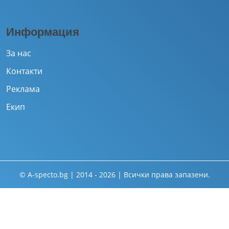
Информация
За нас
Контакти
Реклама
Екип
© A-specto.bg | 2014 - 2026 | Всички права запазени.