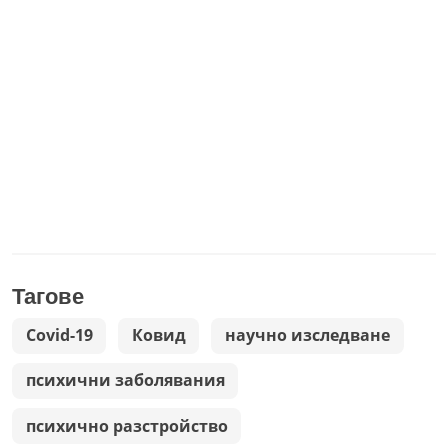
Тагове
Covid-19
Ковид
научно изследване
психични заболявания
психично разстройство