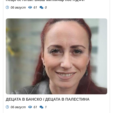
06 август
61
0
ДЕЦАТА В БАНСКО / ДЕЦАТА В ПАЛЕСТИНА
06 август
61
1