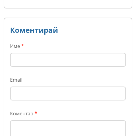
Коментирай
Име
*
Email
Коментар
*