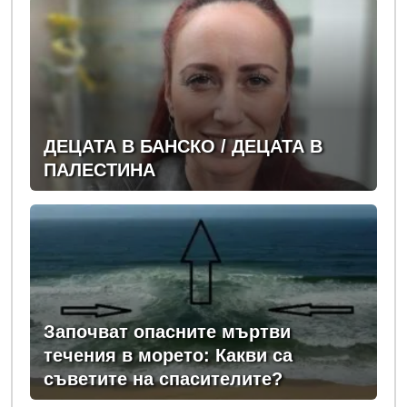
ДЕЦАТА В БАНСКО / ДЕЦАТА В
ПАЛЕСТИНА
Започват опасните мъртви
течения в морето: Какви са
съветите на спасителите?