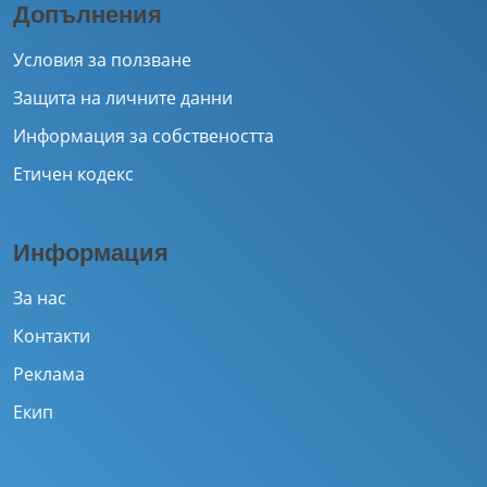
Допълнения
Условия за ползване
Защита на личните данни
Информация за собствеността
Етичен кодекс
Информация
За нас
Контакти
Реклама
Екип