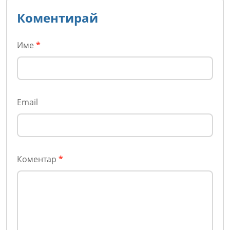
Коментирай
Име
*
Email
Коментар
*