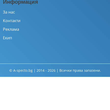
Информация
За нас
Контакти
Реклама
Екип
© A-specto.bg | 2014 - 2026 | Всички права запазени.