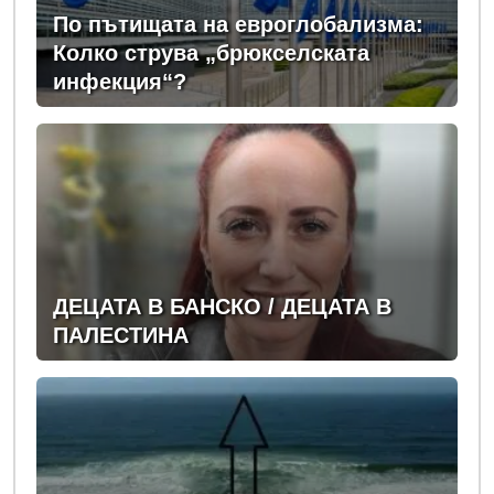
По пътищата на евроглобализма:
Колко струва „брюкселската
инфекция“?
ДЕЦАТА В БАНСКО / ДЕЦАТА В
ПАЛЕСТИНА