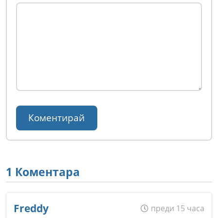
1 Коментара
Freddy
преди 15 часа