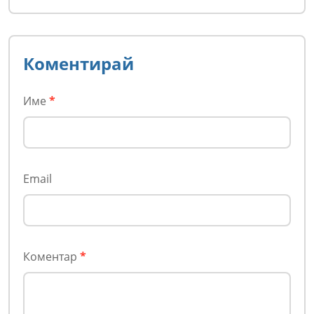
Коментирай
Име
*
Email
Коментар
*