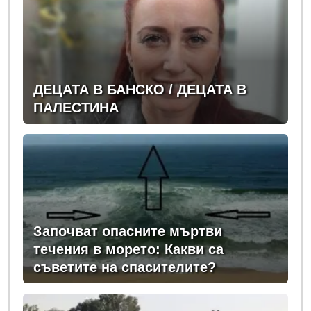
ДЕЦАТА В БАНСКО / ДЕЦАТА В
ПАЛЕСТИНА
Започват опасните мъртви
течения в морето: Какви са
съветите на спасителите?