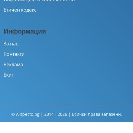
Етичен кодекс
Информация
За нас
Контакти
Реклама
Екип
© A-specto.bg | 2014 - 2026 | Всички права запазени.