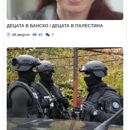
ДЕЦАТА В БАНСКО / ДЕЦАТА В ПАЛЕСТИНА
06 август
61
1