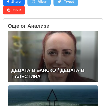
Share
Viber
Tweet
Pin it
Oще от Анализи
ДЕЦАТА В БАНСКО / ДЕЦАТА В
ПАЛЕСТИНА