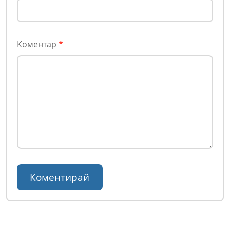
Коментар
*