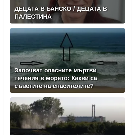
ДЕЦАТА В БАНСКО / ДЕЦАТА В
ПАЛЕСТИНА
Започват опасните мъртви
течения в морето: Какви са
съветите на спасителите?