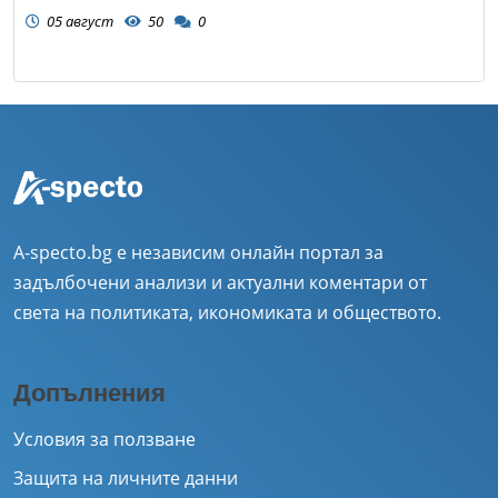
05 август
50
0
A-specto.bg е независим онлайн портал за
задълбочени анализи и актуални коментари от
света на политиката, икономиката и обществото.
Допълнения
Условия за ползване
Защита на личните данни