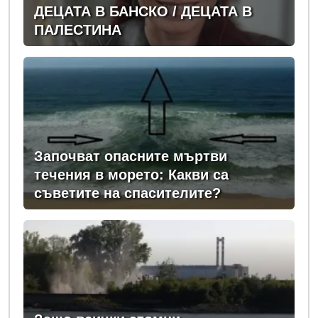
ДЕЦАТА В БАНСКО / ДЕЦАТА В
ПАЛЕСТИНА
Започват опасните мъртви
течения в морето: Какви са
съветите на спасителите?