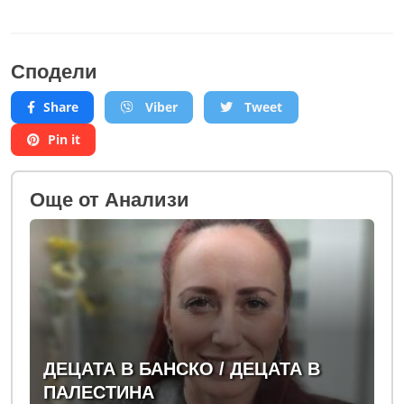
Сподели
Share
Viber
Tweet
Pin it
Oще от Анализи
ДЕЦАТА В БАНСКО / ДЕЦАТА В
ПАЛЕСТИНА