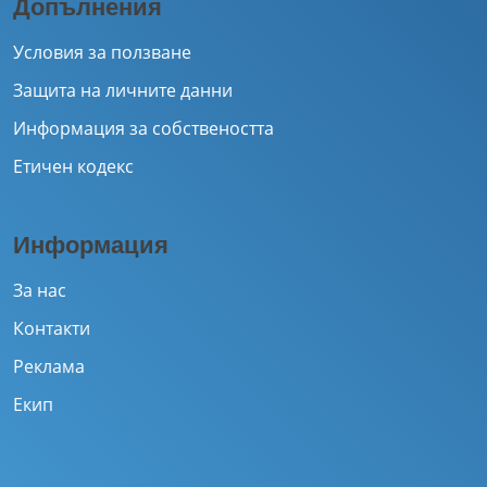
Допълнения
Условия за ползване
Защита на личните данни
Информация за собствеността
Етичен кодекс
Информация
За нас
Контакти
Реклама
Екип