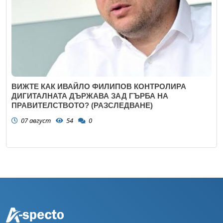
ВИЖТЕ КАК ИВАЙЛО ФИЛИПОВ КОНТРОЛИРА
ДИГИТАЛНАТА ДЪРЖАВА ЗАД ГЪРБА НА
ПРАВИТЕЛСТВОТО? (РАЗСЛЕДВАНЕ)
07 август
54
0