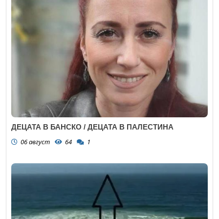
ДЕЦАТА В БАНСКО / ДЕЦАТА В ПАЛЕСТИНА
06 август
64
1