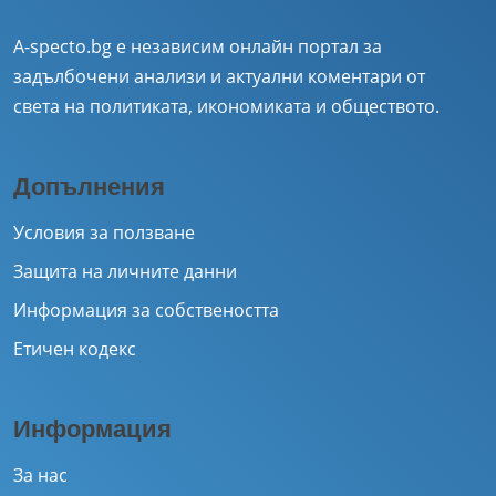
A-specto.bg е независим онлайн портал за
задълбочени анализи и актуални коментари от
света на политиката, икономиката и обществото.
Допълнения
Условия за ползване
Защита на личните данни
Информация за собствеността
Етичен кодекс
Информация
За нас