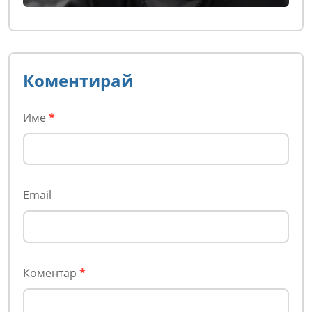
Коментирай
Име
*
Email
Коментар
*