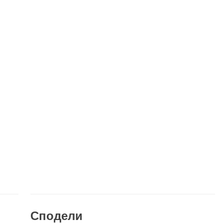
Сподели