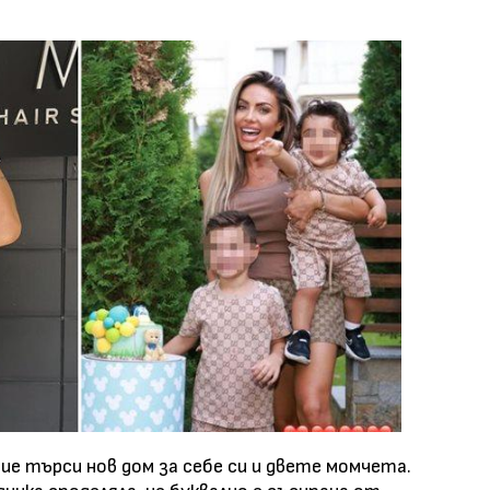
е търси нов дом за себе си и двете момчета.