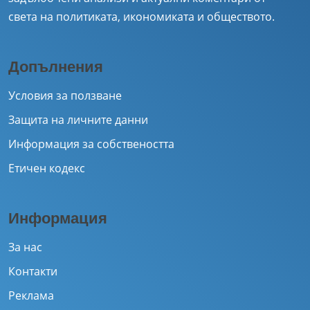
света на политиката, икономиката и обществото.
Допълнения
Условия за ползване
Защита на личните данни
Информация за собствеността
Етичен кодекс
Информация
За нас
Контакти
Реклама