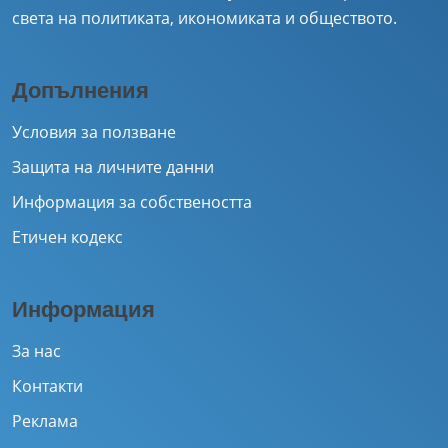
света на политиката, икономиката и обществото.
Допълнения
Условия за ползване
Защита на личните данни
Информация за собствеността
Етичен кодекс
Информация
За нас
Контакти
Реклама