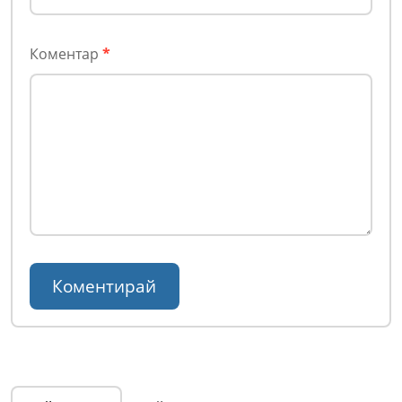
Коментар
*