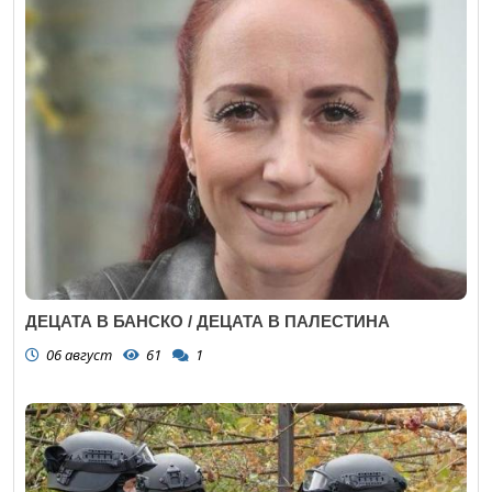
ДЕЦАТА В БАНСКО / ДЕЦАТА В ПАЛЕСТИНА
06 август
61
1