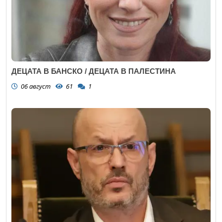
ДЕЦАТА В БАНСКО / ДЕЦАТА В ПАЛЕСТИНА
06 август
61
1