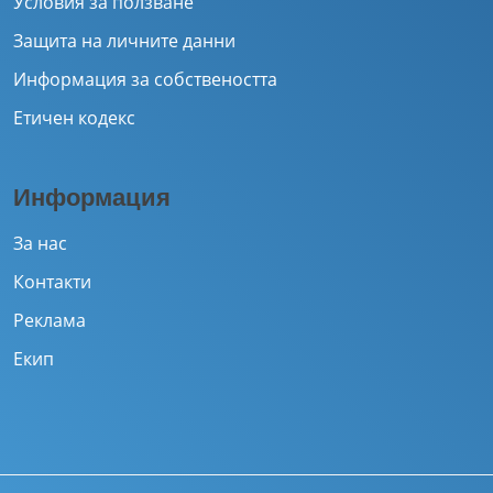
Условия за ползване
Защита на личните данни
Информация за собствеността
Етичен кодекс
Информация
За нас
Контакти
Реклама
Екип