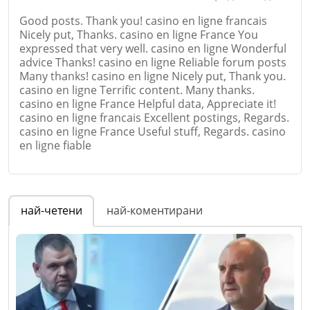
Good posts. Thank you! casino en ligne francais
Nicely put, Thanks. casino en ligne France You
expressed that very well. casino en ligne Wonderful
advice Thanks! casino en ligne Reliable forum posts
Many thanks! casino en ligne Nicely put, Thank you.
casino en ligne Terrific content. Many thanks.
casino en ligne France Helpful data, Appreciate it!
casino en ligne francais Excellent postings, Regards.
casino en ligne France Useful stuff, Regards. casino
en ligne fiable
Име
*
най-четени
най-коментирани
Email