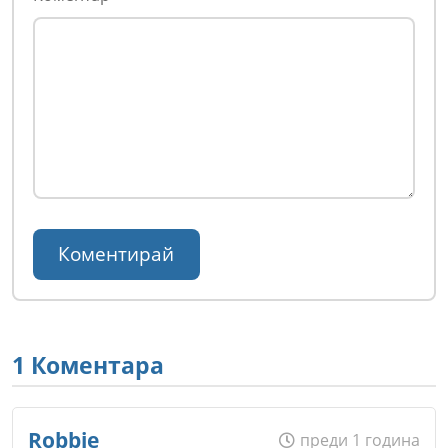
1 Коментара
Robbie
преди 1 година