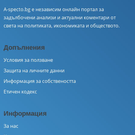
A-specto.bg е независим онлайн портал за
задълбочени анализи и актуални коментари от
света на политиката, икономиката и обществото.
Допълнения
Условия за ползване
Защита на личните данни
Информация за собствеността
Етичен кодекс
Информация
За нас