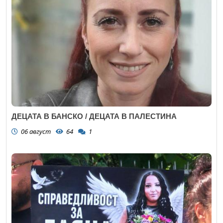
ДЕЦАТА В БАНСКО / ДЕЦАТА В ПАЛЕСТИНА
06 август
64
1