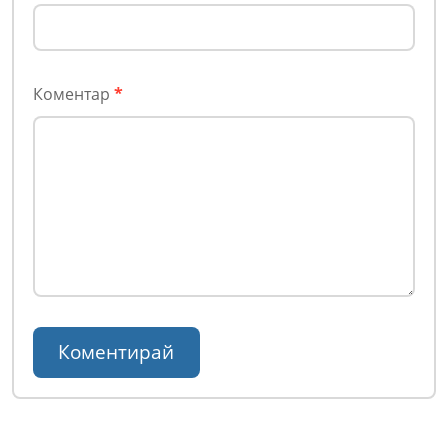
Коментар
*