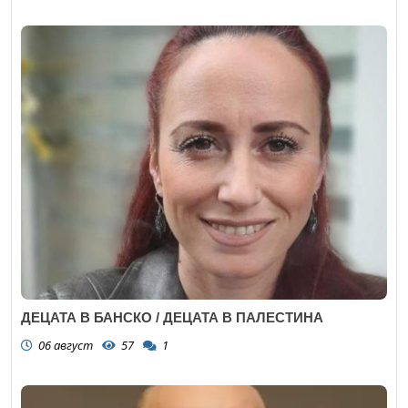
ДЕЦАТА В БАНСКО / ДЕЦАТА В ПАЛЕСТИНА
06 август
57
1