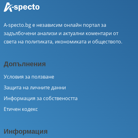
A-specto.bg е независим онлайн портал за
задълбочени анализи и актуални коментари от
света на политиката, икономиката и обществото.
Допълнения
Условия за ползване
Защита на личните данни
Информация за собствеността
Етичен кодекс
Информация