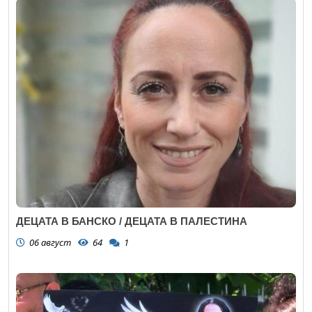
ДЕЦАТА В БАНСКО / ДЕЦАТА В ПАЛЕСТИНА
06 август
64
1