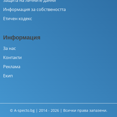
Защита на личните данни
Информация за собствеността
Етичен кодекс
Информация
За нас
Контакти
Реклама
Екип
© A-specto.bg | 2014 - 2026 | Всички права запазени.