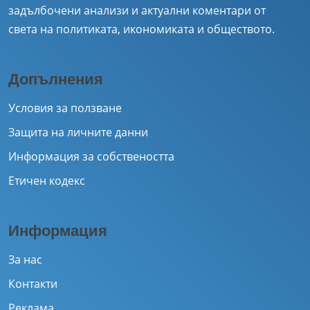
задълбочени анализи и актуални коментари от
света на политиката, икономиката и обществото.
Допълнения
Условия за ползване
Защита на личните данни
Информация за собствеността
Етичен кодекс
Информация
За нас
Контакти
Реклама