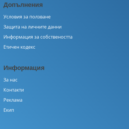
Допълнения
Условия за ползване
Защита на личните данни
Информация за собствеността
Етичен кодекс
Информация
За нас
Контакти
Реклама
Екип