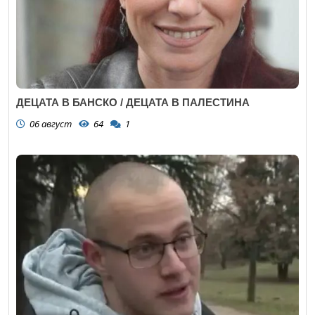
ДЕЦАТА В БАНСКО / ДЕЦАТА В ПАЛЕСТИНА
06 август
64
1