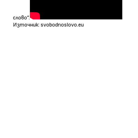
слово”.
Източник: svobodnoslovo.eu