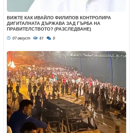
ВИЖТЕ КАК ИВАЙЛО ФИЛИПОВ КОНТРОЛИРА
ДИГИТАЛНАТА ДЪРЖАВА ЗАД ГЪРБА НА
ПРАВИТЕЛСТВОТО? (РАЗСЛЕДВАНЕ)
07 август
61
0