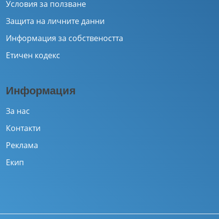
Условия за ползване
Защита на личните данни
Информация за собствеността
Етичен кодекс
Информация
За нас
Контакти
Реклама
Екип