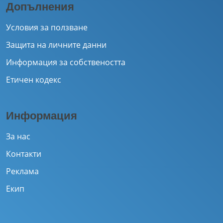
Допълнения
Условия за ползване
Защита на личните данни
Информация за собствеността
Етичен кодекс
Информация
За нас
Контакти
Реклама
Екип