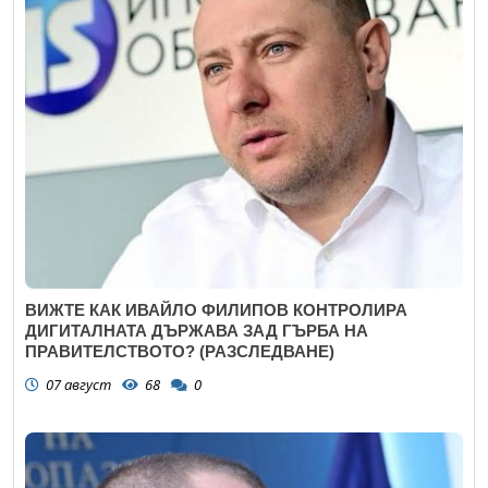
ВИЖТЕ КАК ИВАЙЛО ФИЛИПОВ КОНТРОЛИРА
ДИГИТАЛНАТА ДЪРЖАВА ЗАД ГЪРБА НА
ПРАВИТЕЛСТВОТО? (РАЗСЛЕДВАНЕ)
07 август
68
0