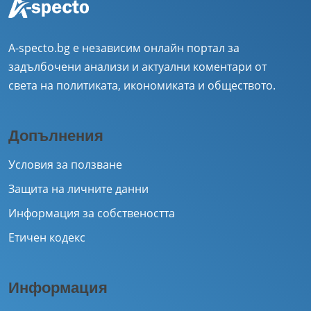
A-specto.bg е независим онлайн портал за
задълбочени анализи и актуални коментари от
света на политиката, икономиката и обществото.
Допълнения
Условия за ползване
Защита на личните данни
Информация за собствеността
Етичен кодекс
Информация