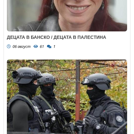
ДЕЦАТА В БАНСКО / ДЕЦАТА В ПАЛЕСТИНА
06 август
61
1