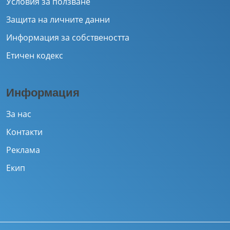
Условия за ползване
Защита на личните данни
Информация за собствеността
Етичен кодекс
Информация
За нас
Контакти
Реклама
Екип