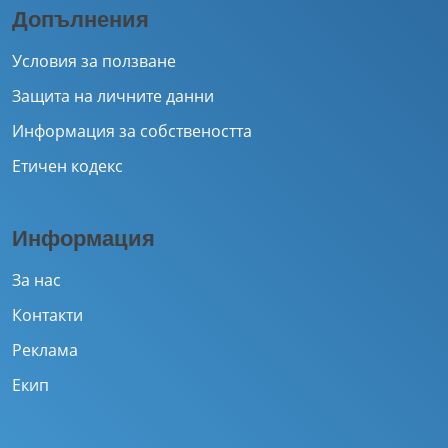
Допълнения
Условия за ползване
Защита на личните данни
Информация за собствеността
Етичен кодекс
Информация
За нас
Контакти
Реклама
Екип