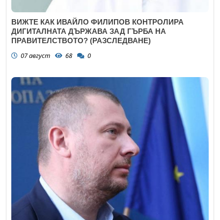
ВИЖТЕ КАК ИВАЙЛО ФИЛИПОВ КОНТРОЛИРА
ДИГИТАЛНАТА ДЪРЖАВА ЗАД ГЪРБА НА
ПРАВИТЕЛСТВОТО? (РАЗСЛЕДВАНЕ)
07 август
68
0