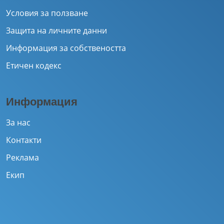
Условия за ползване
Защита на личните данни
Информация за собствеността
Етичен кодекс
Информация
За нас
Контакти
Реклама
Екип