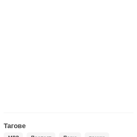
Тагове