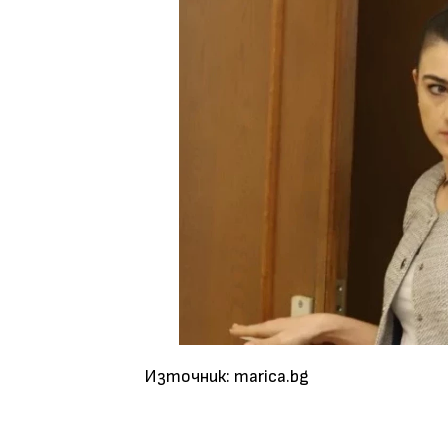
Източник: marica.bg