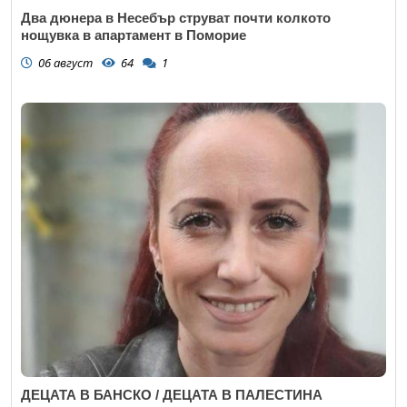
Два дюнера в Несебър струват почти колкото
нощувка в апартамент в Поморие
06 август
64
1
ДЕЦАТА В БАНСКО / ДЕЦАТА В ПАЛЕСТИНА