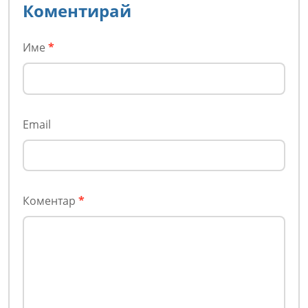
Коментирай
Име
*
Email
Коментар
*