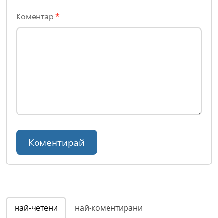
Коментар
*
най-четени
най-коментирани