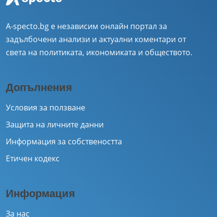
A-specto.bg е независим онлайн портал за
задълбочени анализи и актуални коментари от
света на политиката, икономиката и обществото.
Допълнения
Условия за ползване
Защита на личните данни
Информация за собствеността
Етичен кодекс
Информация
За нас