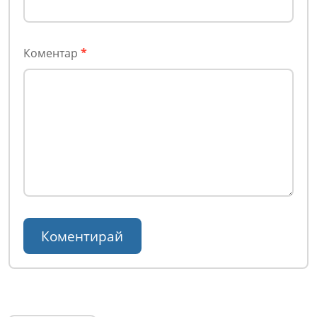
Коментар
*