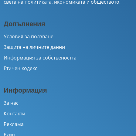
света на политиката, икономиката и обществото.
Допълнения
Условия за ползване
Защита на личните данни
Информация за собствеността
Етичен кодекс
Информация
За нас
Контакти
Реклама
Екип