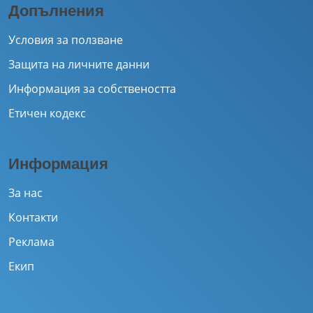
Допълнения
Условия за ползване
Защита на личните данни
Информация за собствеността
Етичен кодекс
Информация
За нас
Контакти
Реклама
Екип