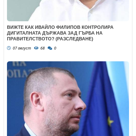
ВИЖТЕ КАК ИВАЙЛО ФИЛИПОВ КОНТРОЛИРА
ДИГИТАЛНАТА ДЪРЖАВА ЗАД ГЪРБА НА
ПРАВИТЕЛСТВОТО? (РАЗСЛЕДВАНЕ)
07 август
68
0