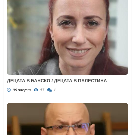
ДЕЦАТА В БАНСКО / ДЕЦАТА В ПАЛЕСТИНА
06 август
57
1