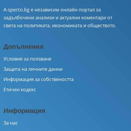
A-specto.bg е независим онлайн портал за
задълбочени анализи и актуални коментари от
света на политиката, икономиката и обществото.
Допълнения
Условия за ползване
Защита на личните данни
Информация за собствеността
Етичен кодекс
Информация
За нас