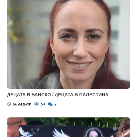
ДЕЦАТА В БАНСКО / ДЕЦАТА В ПАЛЕСТИНА
06 август
64
1