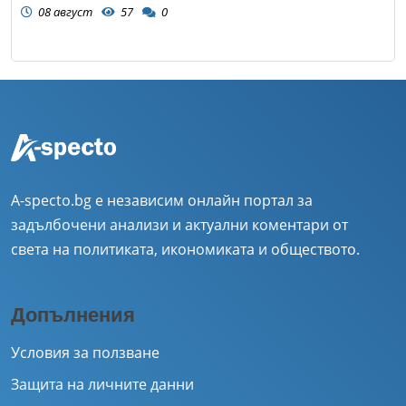
08 август
57
0
A-specto.bg е независим онлайн портал за
задълбочени анализи и актуални коментари от
света на политиката, икономиката и обществото.
Допълнения
Условия за ползване
Защита на личните данни