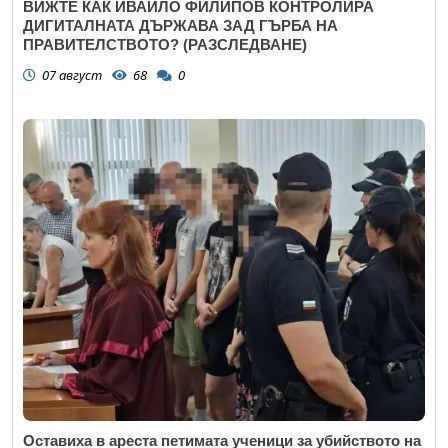
ВИЖТЕ КАК ИВАЙЛО ФИЛИПОВ КОНТРОЛИРА
ДИГИТАЛНАТА ДЪРЖАВА ЗАД ГЪРБА НА
ПРАВИТЕЛСТВОТО? (РАЗСЛЕДВАНЕ)
07 август
68
0
Оставиха в ареста петимата ученици за убийството на