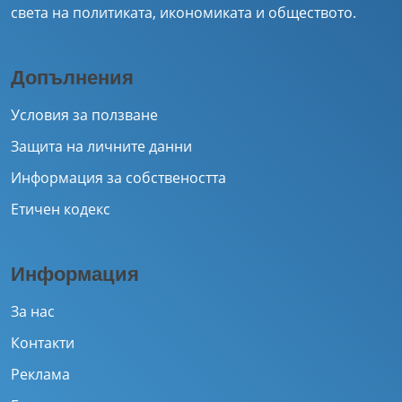
света на политиката, икономиката и обществото.
Допълнения
Условия за ползване
Защита на личните данни
Информация за собствеността
Етичен кодекс
Информация
За нас
Контакти
Реклама